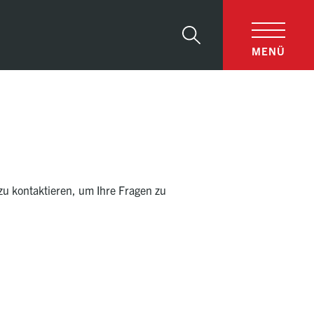
Suche
MENÜ
zu kontaktieren, um Ihre Fragen zu