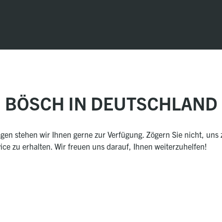
BÖSCH IN DEUTSCHLAND
gen stehen wir Ihnen gerne zur Verfügung. Zögern Sie nicht, uns 
ce zu erhalten. Wir freuen uns darauf, Ihnen weiterzuhelfen!