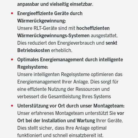
anpassbar und vielseitig einsetzbar
.
Energieeffiziente Geräte durch
Wärmerückgewinnung:
Unsere RLT-Geräte sind mit
hocheffizienten
Wärmerückgewinnungs-Systemen
ausgestattet.
Dies reduziert den Energieverbrauch und
senkt
Betriebskosten
erheblich.
Optimales Energiemanagement durch intelligente
Regelsysteme:
Unsere intelligenten Regelsysteme optimieren das
Energiemanagement Ihrer Anlage. Dies sorgt für
eine effiziente Nutzung der Ressourcen und
verbessert die Gesamtleistung Ihres Systems
Unterstützung vor Ort durch unser Montageteam:
Unser erfahrenes Montageteam unterstützt Sie
vor
Ort bei der Installation und Wartung
Ihrer Geräte.
Dies stellt sicher, dass Ihre Anlage optimal
funktioniert und schnell einsatzbereit ist​.