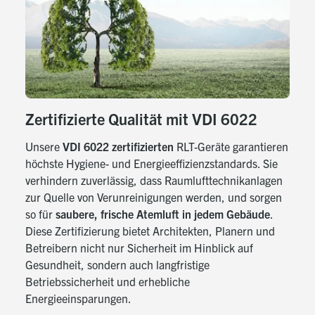
Zertifizierte Qualität mit VDI 6022
Unsere
VDI 6022 zertifizierten
RLT-Geräte garantieren
höchste Hygiene- und Energieeffizienzstandards. Sie
verhindern zuverlässig, dass Raumlufttechnikanlagen
zur Quelle von Verunreinigungen werden, und sorgen
so für
saubere, frische Atemluft in jedem Gebäude
.
Diese Zertifizierung bietet Architekten, Planern und
Betreibern nicht nur Sicherheit im Hinblick auf
Gesundheit, sondern auch langfristige
Betriebssicherheit und erhebliche
Energieeinsparungen.