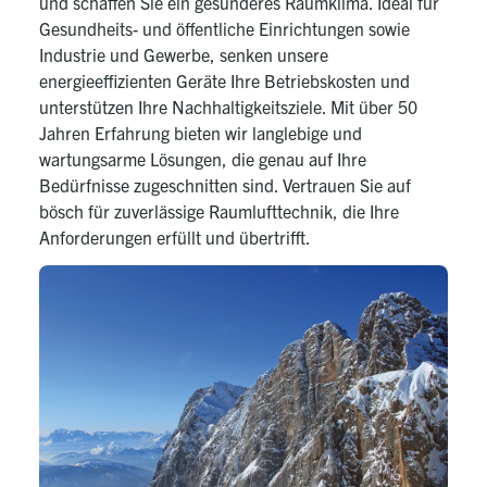
und schaffen Sie ein gesünderes Raumklima. Ideal für
Gesundheits- und öffentliche Einrichtungen sowie
Industrie und Gewerbe, senken unsere
energieeffizienten Geräte Ihre Betriebskosten und
unterstützen Ihre Nachhaltigkeitsziele. Mit über 50
Jahren Erfahrung bieten wir langlebige und
wartungsarme Lösungen, die genau auf Ihre
Bedürfnisse zugeschnitten sind. Vertrauen Sie auf
bösch für zuverlässige Raumlufttechnik, die Ihre
Anforderungen erfüllt und übertrifft.