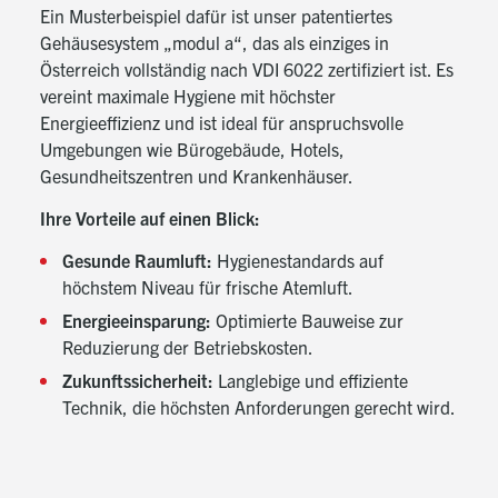
Ein Musterbeispiel dafür ist unser patentiertes
Gehäusesystem „
modul a
“, das als einziges in
Österreich vollständig nach VDI 6022 zertifiziert ist. Es
vereint maximale Hygiene mit höchster
Energieeffizienz und ist ideal für anspruchsvolle
Umgebungen wie Bürogebäude, Hotels,
Gesundheitszentren und Krankenhäuser.
Ihre Vorteile auf einen Blick:
Gesunde Raumluft:
Hygienestandards auf
höchstem Niveau für frische Atemluft.
Energieeinsparung:
Optimierte Bauweise zur
Reduzierung der Betriebskosten.
Zukunftssicherheit:
Langlebige und effiziente
Technik, die höchsten Anforderungen gerecht wird.