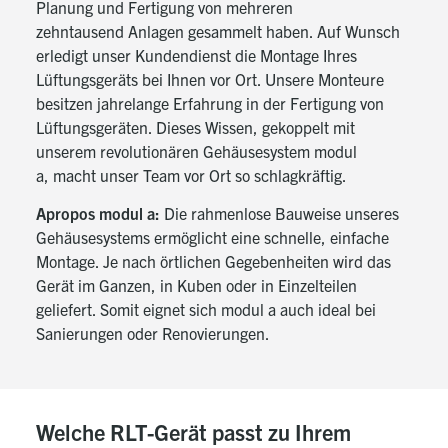
Planung und Fertigung von mehreren
zehntausend Anlagen gesammelt haben. Auf Wunsch
erledigt unser Kundendienst die Montage Ihres
Lüftungsgeräts bei Ihnen vor Ort. Unsere Monteure
besitzen jahrelange Erfahrung in der Fertigung von
Lüftungsgeräten. Dieses Wissen, gekoppelt mit
unserem revolutionären Gehäusesystem
modul
a
, macht unser Team vor Ort so schlagkräftig.
Apropos modul a:
Die rahmenlose Bauweise unseres
Gehäusesystems ermöglicht eine schnelle, einfache
Montage. Je nach örtlichen Gegebenheiten wird das
Gerät im Ganzen, in Kuben oder in Einzelteilen
geliefert. Somit eignet sich modul a auch ideal bei
Sanierungen oder Renovierungen.
Welche RLT-Gerät passt zu Ihrem