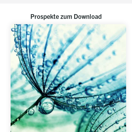
Prospekte zum Download