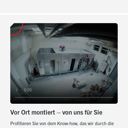
play
Vor Ort montiert – von uns für Sie
Profitieren Sie von dem Know-how, das wir durch die