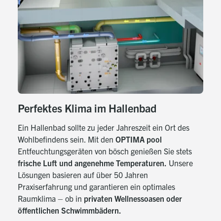
Perfektes Klima im Hallenbad
Ein Hallenbad sollte zu jeder Jahreszeit ein Ort des
Wohlbefindens sein. Mit den
OPTIMA pool
Entfeuchtungsgeräten von bösch genießen Sie stets
frische Luft und angenehme Temperaturen.
Unsere
Lösungen basieren auf über 50 Jahren
Praxiserfahrung und garantieren ein optimales
Raumklima – ob in
privaten Wellnessoasen oder
öffentlichen Schwimmbädern.