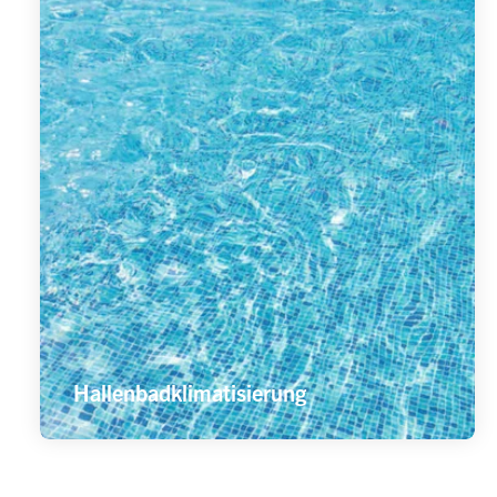
Hallenbadklimatisierung