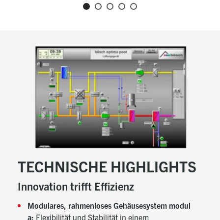
TECHNISCHE HIGHLIGHTS
Innovation trifft Effizienz
Modulares, rahmenloses Gehäusesystem modul
a:
Flexibilität und Stabilität in einem