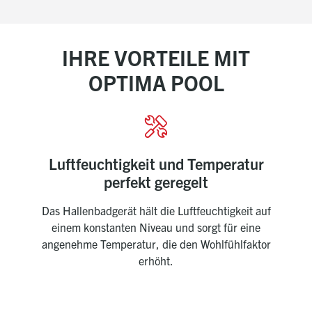
IHRE VORTEILE MIT
OPTIMA POOL
Luftfeuchtigkeit und Temperatur
perfekt geregelt
D
Lu
Das Hallenbadgerät hält die Luftfeuchtigkeit auf
einem konstanten Niveau und sorgt für eine
angenehme Temperatur, die den Wohlfühlfaktor
erhöht.