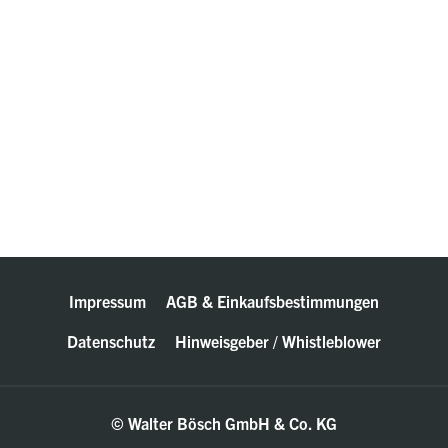
Impressum
AGB & Einkaufsbestimmungen
Datenschutz
Hinweisgeber / Whistleblower
© Walter Bösch GmbH & Co. KG