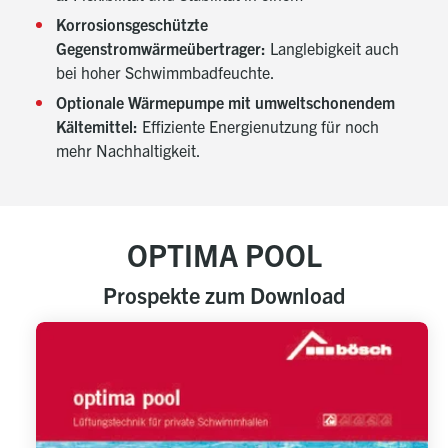
Korrosionsgeschützte
Gegenstromwärmeübertrager:
Langlebigkeit auch
bei hoher Schwimmbadfeuchte.
Optionale Wärmepumpe mit umweltschonendem
Kältemittel:
Effiziente Energienutzung für noch
mehr Nachhaltigkeit.
OPTIMA POOL
Prospekte zum Download