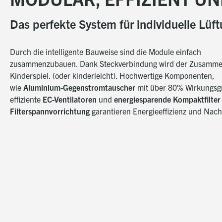
Das perfekte System für individuelle Lü
Durch die intelligente Bauweise sind die Module einfach
zusammenzubauen. Dank Steckverbindung wird der Zusamm
Kinderspiel. (oder kinderleicht). Hochwertige Komponenten,
wie
Aluminium-Gegenstromtauscher
mit über 80% Wirkungsg
effiziente
EC-Ventilatoren
und
energiesparende Kompaktfilter
Filterspannvorrichtung
garantieren Energieeffizienz und Nachh