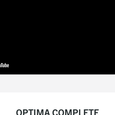
OPTIMA COMPLETE