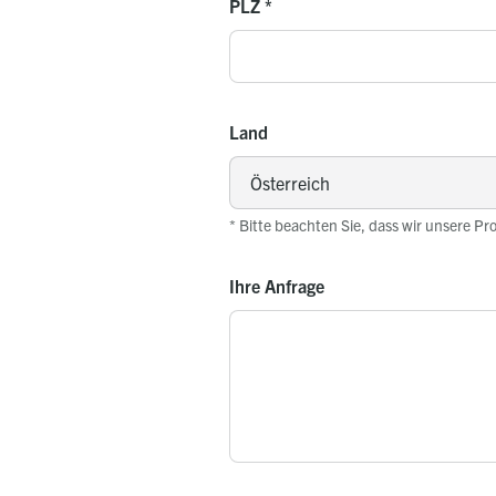
PLZ
*
Land
* Bitte beachten Sie, dass wir unsere Pr
Ihre Anfrage