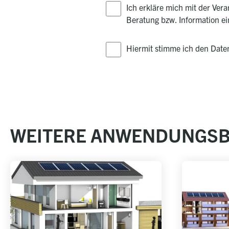
Ich erkläre mich mit der Ve
Beratung bzw. Information e
Hiermit stimme ich den Dat
WEITERE ANWENDUNGSB