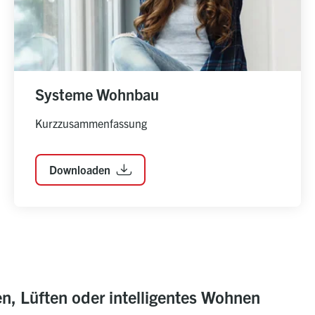
Systeme Wohnbau
Kurzzusammenfassung
Downloaden
en, Lüften oder intelligentes Wohnen