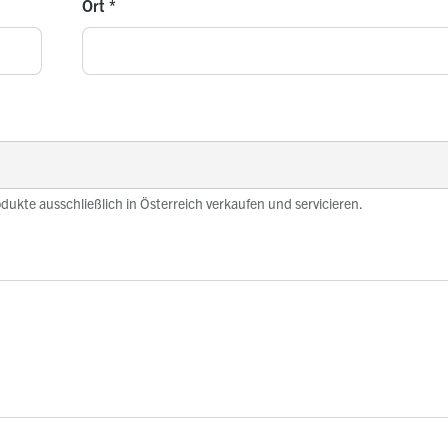
Ort
*
odukte ausschließlich in Österreich verkaufen und servicieren.