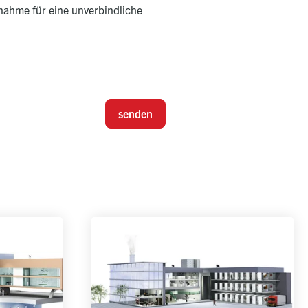
nahme für eine unverbindliche
senden