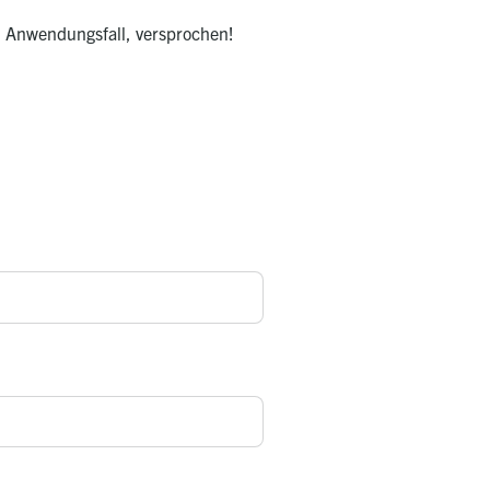
n Anwendungsfall, versprochen!