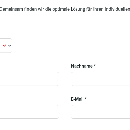
emeinsam finden wir die optimale Lösung für Ihren individuelle
Nachname
*
E-Mail
*