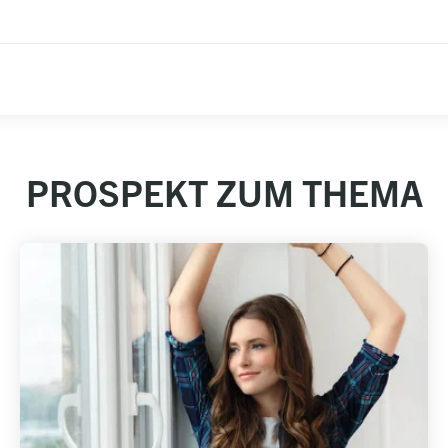
PROSPEKT ZUM THEMA