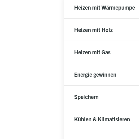
Heizen mit Wärmepumpe
Heizen mit Holz
Heizen mit Gas
Energie gewinnen
Speichern
Kühlen & Klimatisieren