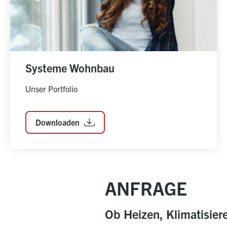
Systeme Wohnbau
Unser Portfolio
Downloaden
ANFRAGE
Ob Heizen, Klimatisier