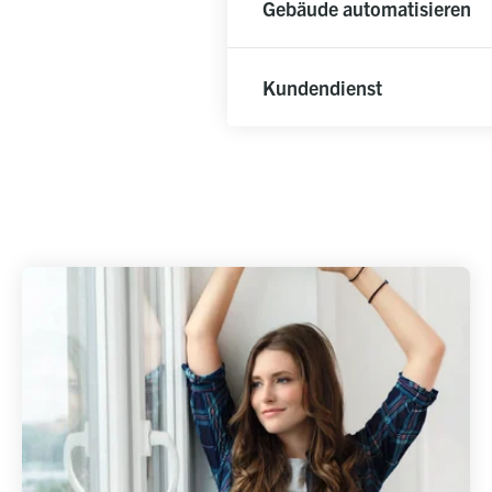
Gebäude automatisieren
Kundendienst