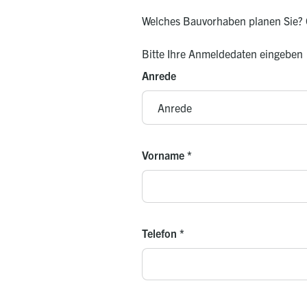
Welches Bauvorhaben planen Sie? G
Bitte Ihre Anmeldedaten eingeben
Anrede
Vorname
*
Telefon
*